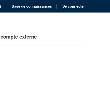
Base de connaissances
Se connecter
 compte externe