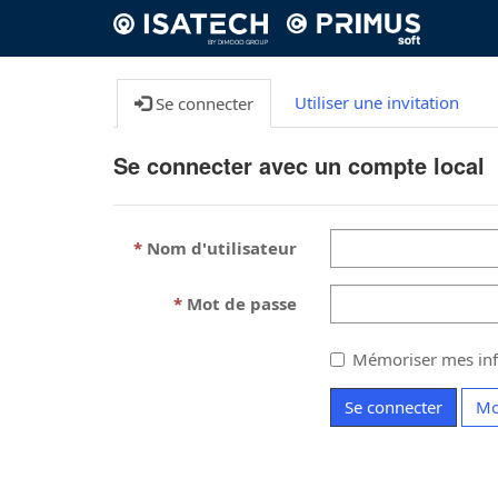
Utiliser une invitation
Se connecter
Se connecter avec un compte local
Nom d'utilisateur
Mot de passe
Mémoriser mes inf
Se connecter
Mo