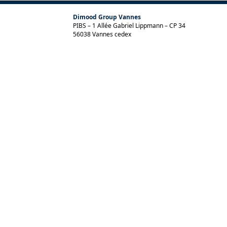
Dimood Group Vannes
PIBS – 1 Allée Gabriel Lippmann – CP 34
56038 Vannes cedex